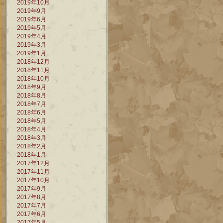
2019年10月
2019年9月
2019年6月
2019年5月
2019年4月
2019年3月
2019年1月
2018年12月
2018年11月
2018年10月
2018年9月
2018年8月
2018年7月
2018年6月
2018年5月
2018年4月
2018年3月
2018年2月
2018年1月
2017年12月
2017年11月
2017年10月
2017年9月
2017年8月
2017年7月
2017年6月
2017年5月