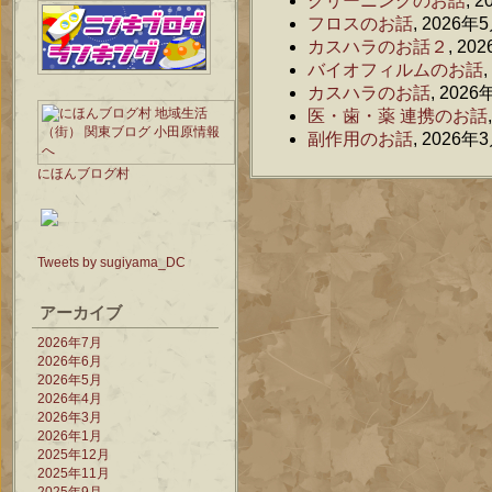
クリーニングのお話
, 
フロスのお話
, 2026年
カスハラのお話２
, 20
バイオフィルムのお話
カスハラのお話
, 2026
医・歯・薬 連携のお話
副作用のお話
, 2026年
にほんブログ村
Tweets by sugiyama_DC
アーカイブ
2026年7月
2026年6月
2026年5月
2026年4月
2026年3月
2026年1月
2025年12月
2025年11月