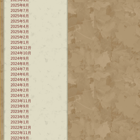
2025年9月
2025年8月
2025年7月
2025年6月
2025年5月
2025年4月
2025年3月
2025年2月
2025年1月
2024年12月
2024年10月
2024年9月
2024年8月
2024年7月
2024年6月
2024年4月
2024年3月
2024年2月
2024年1月
2023年11月
2023年9月
2023年7月
2023年5月
2023年1月
2022年12月
2022年11月
2022年9月