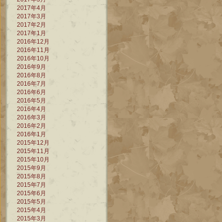
2017年4月
2017年3月
2017年2月
2017年1月
2016年12月
2016年11月
2016年10月
2016年9月
2016年8月
2016年7月
2016年6月
2016年5月
2016年4月
2016年3月
2016年2月
2016年1月
2015年12月
2015年11月
2015年10月
2015年9月
2015年8月
2015年7月
2015年6月
2015年5月
2015年4月
2015年3月