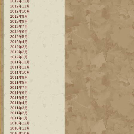
2012年12月
2012年11月
2012年10月
2012年9月
2012年8月
2012年7月
2012年6月
2012年5月
2012年4月
2012年3月
2012年2月
2012年1月
2011年12月
2011年11月
2011年10月
2011年9月
2011年8月
2011年7月
2011年6月
2011年5月
2011年4月
2011年3月
2011年2月
2011年1月
2010年12月
2010年11月
2010年10月