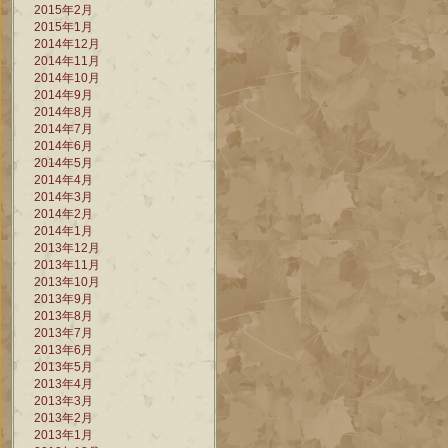
2015年2月
2015年1月
2014年12月
2014年11月
2014年10月
2014年9月
2014年8月
2014年7月
2014年6月
2014年5月
2014年4月
2014年3月
2014年2月
2014年1月
2013年12月
2013年11月
2013年10月
2013年9月
2013年8月
2013年7月
2013年6月
2013年5月
2013年4月
2013年3月
2013年2月
2013年1月