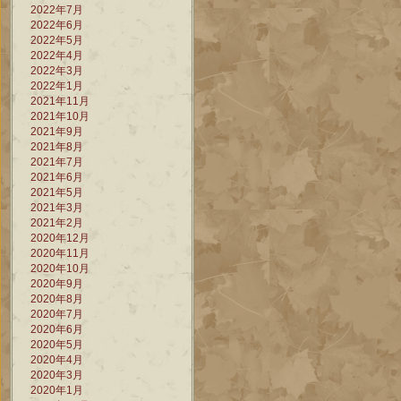
2022年7月
2022年6月
2022年5月
2022年4月
2022年3月
2022年1月
2021年11月
2021年10月
2021年9月
2021年8月
2021年7月
2021年6月
2021年5月
2021年3月
2021年2月
2020年12月
2020年11月
2020年10月
2020年9月
2020年8月
2020年7月
2020年6月
2020年5月
2020年4月
2020年3月
2020年1月