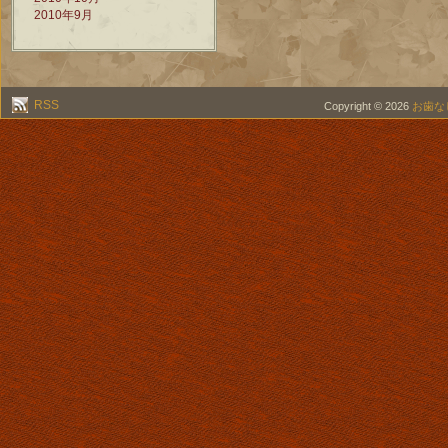
2010年9月
RSS
Copyright © 2026
お歯