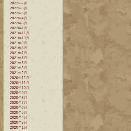
2022年7月
2022年6月
2022年5月
2022年4月
2022年3月
2022年1月
2021年11月
2021年10月
2021年9月
2021年8月
2021年7月
2021年6月
2021年5月
2021年3月
2021年2月
2020年12月
2020年11月
2020年10月
2020年9月
2020年8月
2020年7月
2020年6月
2020年5月
2020年4月
2020年3月
2020年1月