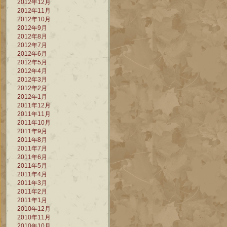
2012年12月
2012年11月
2012年10月
2012年9月
2012年8月
2012年7月
2012年6月
2012年5月
2012年4月
2012年3月
2012年2月
2012年1月
2011年12月
2011年11月
2011年10月
2011年9月
2011年8月
2011年7月
2011年6月
2011年5月
2011年4月
2011年3月
2011年2月
2011年1月
2010年12月
2010年11月
2010年10月