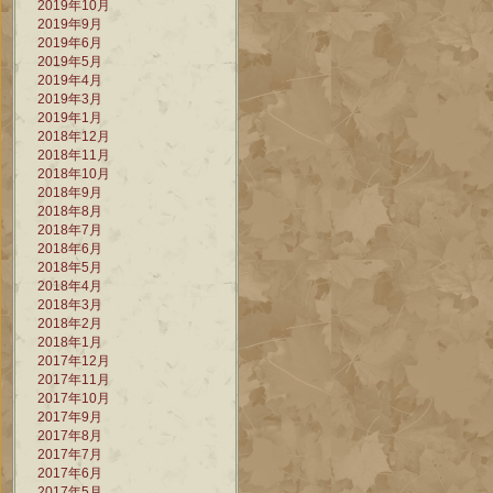
2019年10月
2019年9月
2019年6月
2019年5月
2019年4月
2019年3月
2019年1月
2018年12月
2018年11月
2018年10月
2018年9月
2018年8月
2018年7月
2018年6月
2018年5月
2018年4月
2018年3月
2018年2月
2018年1月
2017年12月
2017年11月
2017年10月
2017年9月
2017年8月
2017年7月
2017年6月
2017年5月