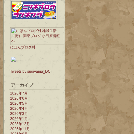
にほんブログ村
Tweets by sugiyama_DC
アーカイブ
2026年7月
2026年6月
2026年5月
2026年4月
2026年3月
2026年1月
2025年12月
2025年11月