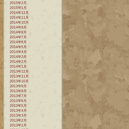
2015年2月
2015年1月
2014年12月
2014年11月
2014年10月
2014年9月
2014年8月
2014年7月
2014年6月
2014年5月
2014年4月
2014年3月
2014年2月
2014年1月
2013年12月
2013年11月
2013年10月
2013年9月
2013年8月
2013年7月
2013年6月
2013年5月
2013年4月
2013年3月
2013年2月
2013年1月