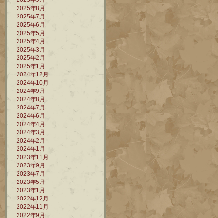
2025年9月
2025年8月
2025年7月
2025年6月
2025年5月
2025年4月
2025年3月
2025年2月
2025年1月
2024年12月
2024年10月
2024年9月
2024年8月
2024年7月
2024年6月
2024年4月
2024年3月
2024年2月
2024年1月
2023年11月
2023年9月
2023年7月
2023年5月
2023年1月
2022年12月
2022年11月
2022年9月