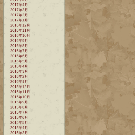
2017年4月
2017年3月
2017年2月
2017年1月
2016年12月
2016年11月
2016年10月
2016年9月
2016年8月
2016年7月
2016年6月
2016年5月
2016年4月
2016年3月
2016年2月
2016年1月
2015年12月
2015年11月
2015年10月
2015年9月
2015年8月
2015年7月
2015年6月
2015年5月
2015年4月
2015年3月