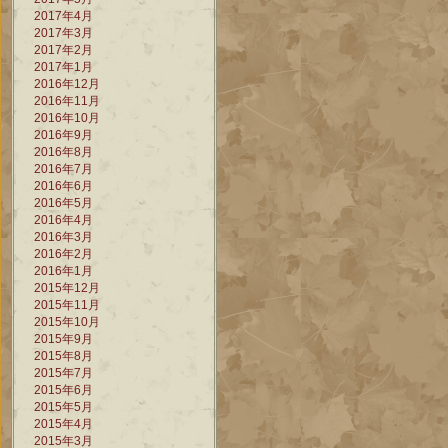
2017年4月
2017年3月
2017年2月
2017年1月
2016年12月
2016年11月
2016年10月
2016年9月
2016年8月
2016年7月
2016年6月
2016年5月
2016年4月
2016年3月
2016年2月
2016年1月
2015年12月
2015年11月
2015年10月
2015年9月
2015年8月
2015年7月
2015年6月
2015年5月
2015年4月
2015年3月