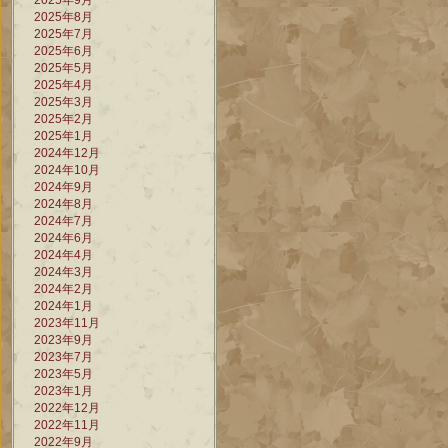
2025年9月
2025年8月
2025年7月
2025年6月
2025年5月
2025年4月
2025年3月
2025年2月
2025年1月
2024年12月
2024年10月
2024年9月
2024年8月
2024年7月
2024年6月
2024年4月
2024年3月
2024年2月
2024年1月
2023年11月
2023年9月
2023年7月
2023年5月
2023年1月
2022年12月
2022年11月
2022年9月