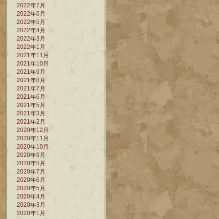
2022年7月
2022年6月
2022年5月
2022年4月
2022年3月
2022年1月
2021年11月
2021年10月
2021年9月
2021年8月
2021年7月
2021年6月
2021年5月
2021年3月
2021年2月
2020年12月
2020年11月
2020年10月
2020年9月
2020年8月
2020年7月
2020年6月
2020年5月
2020年4月
2020年3月
2020年1月