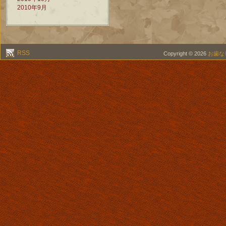
2010年9月
RSS
Copyright © 2026
お歯