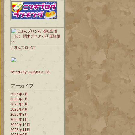
にほんブログ村
Tweets by sugiyama_DC
アーカイブ
2026年7月
2026年6月
2026年5月
2026年4月
2026年3月
2026年1月
2025年12月
2025年11月