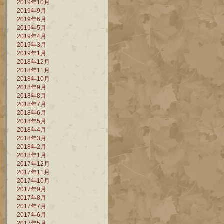
2019年10月
2019年9月
2019年6月
2019年5月
2019年4月
2019年3月
2019年1月
2018年12月
2018年11月
2018年10月
2018年9月
2018年8月
2018年7月
2018年6月
2018年5月
2018年4月
2018年3月
2018年2月
2018年1月
2017年12月
2017年11月
2017年10月
2017年9月
2017年8月
2017年7月
2017年6月
2017年5月