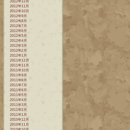
2012年12月
2012年11月
2012年10月
2012年9月
2012年8月
2012年7月
2012年6月
2012年5月
2012年4月
2012年3月
2012年2月
2012年1月
2011年12月
2011年11月
2011年10月
2011年9月
2011年8月
2011年7月
2011年6月
2011年5月
2011年4月
2011年3月
2011年2月
2011年1月
2010年12月
2010年11月
2010年10月