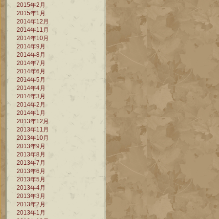
2015年2月
2015年1月
2014年12月
2014年11月
2014年10月
2014年9月
2014年8月
2014年7月
2014年6月
2014年5月
2014年4月
2014年3月
2014年2月
2014年1月
2013年12月
2013年11月
2013年10月
2013年9月
2013年8月
2013年7月
2013年6月
2013年5月
2013年4月
2013年3月
2013年2月
2013年1月