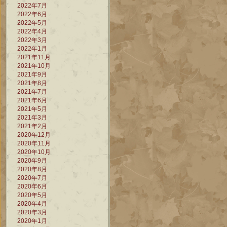
2022年7月
2022年6月
2022年5月
2022年4月
2022年3月
2022年1月
2021年11月
2021年10月
2021年9月
2021年8月
2021年7月
2021年6月
2021年5月
2021年3月
2021年2月
2020年12月
2020年11月
2020年10月
2020年9月
2020年8月
2020年7月
2020年6月
2020年5月
2020年4月
2020年3月
2020年1月