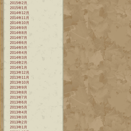
2015年2月
2015年1月
2014年12月
2014年11月
2014年10月
2014年9月
2014年8月
2014年7月
2014年6月
2014年5月
2014年4月
2014年3月
2014年2月
2014年1月
2013年12月
2013年11月
2013年10月
2013年9月
2013年8月
2013年7月
2013年6月
2013年5月
2013年4月
2013年3月
2013年2月
2013年1月