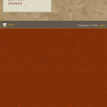
2010年9月
RSS
Copyright © 2026
お歯