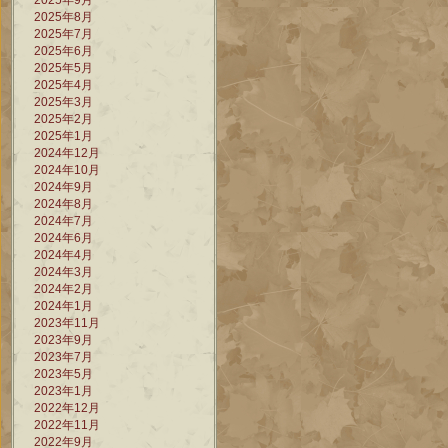
2025年9月
2025年8月
2025年7月
2025年6月
2025年5月
2025年4月
2025年3月
2025年2月
2025年1月
2024年12月
2024年10月
2024年9月
2024年8月
2024年7月
2024年6月
2024年4月
2024年3月
2024年2月
2024年1月
2023年11月
2023年9月
2023年7月
2023年5月
2023年1月
2022年12月
2022年11月
2022年9月