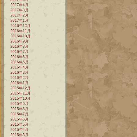
2017年4月
2017年3月
2017年2月
2017年1月
2016年12月
2016年11月
2016年10月
2016年9月
2016年8月
2016年7月
2016年6月
2016年5月
2016年4月
2016年3月
2016年2月
2016年1月
2015年12月
2015年11月
2015年10月
2015年9月
2015年8月
2015年7月
2015年6月
2015年5月
2015年4月
2015年3月