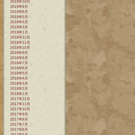
2019年10月
2019年9月
2019年6月
2019年5月
2019年4月
2019年3月
2019年1月
2018年12月
2018年11月
2018年10月
2018年9月
2018年8月
2018年7月
2018年6月
2018年5月
2018年4月
2018年3月
2018年2月
2018年1月
2017年12月
2017年11月
2017年10月
2017年9月
2017年8月
2017年7月
2017年6月
2017年5月