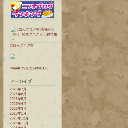
にほんブログ村
Tweets by sugiyama_DC
アーカイブ
2026年7月
2026年6月
2026年5月
2026年4月
2026年3月
2026年1月
2025年12月
2025年11月