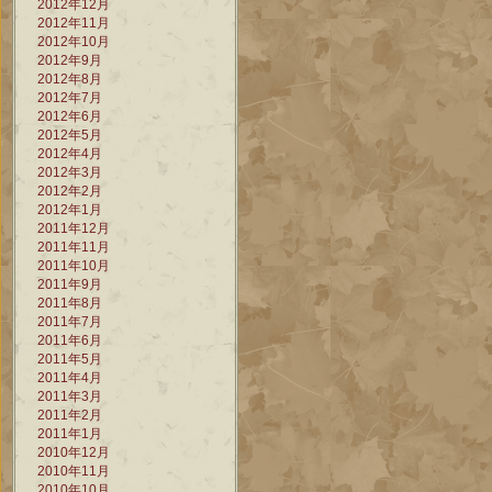
2012年12月
2012年11月
2012年10月
2012年9月
2012年8月
2012年7月
2012年6月
2012年5月
2012年4月
2012年3月
2012年2月
2012年1月
2011年12月
2011年11月
2011年10月
2011年9月
2011年8月
2011年7月
2011年6月
2011年5月
2011年4月
2011年3月
2011年2月
2011年1月
2010年12月
2010年11月
2010年10月